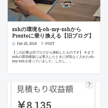
zshの環境をoh-my-zshから
Preztoに乗り換える【旧ブログ】
Feb 20, 2018
POST
【この記事は旧ブログから移転したものです】 今まで
zshの環境構築には導入したときに何気なく入れたoh-
my-zshを使っていました。しかし、