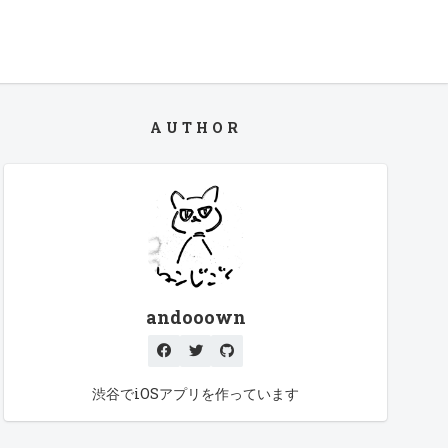
AUTHOR
andooown
渋谷でiOSアプリを作っています