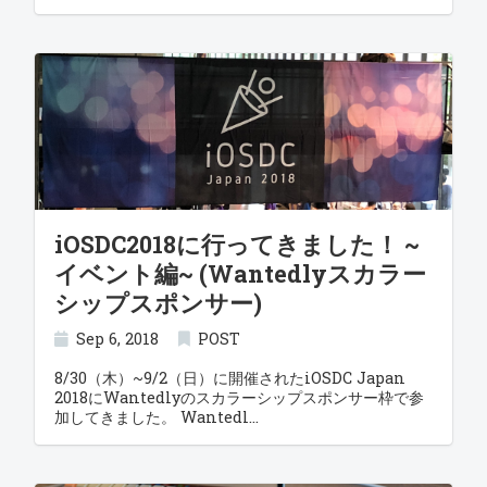
iOSDC2018に行ってきました！ ~
イベント編~ (Wantedlyスカラー
シップスポンサー)
Sep 6, 2018
POST
8/30（木）~9/2（日）に開催されたiOSDC Japan
2018にWantedlyのスカラーシップスポンサー枠で参
加してきました。 Wantedl