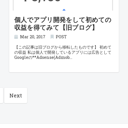
個人でアプリ開発をして初めての
収益を得てみて【旧ブログ】
Mar 20, 2017
POST
【この記事は旧ブログから移転したものです】 初めて
の収益 私は個人で開発しているアプリには広告として
Googleの**Adsense(Admob
Next