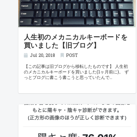
人生初のメカニカルキーボードを
買いました【旧ブログ】
Jul 20, 2018
POST
【この記事は旧ブログから移転したものです】 人生初
のメカニカルキーボードを買いました(1ヶ月前に)。 ず
っとブログに書こう書こうと思っていたんで