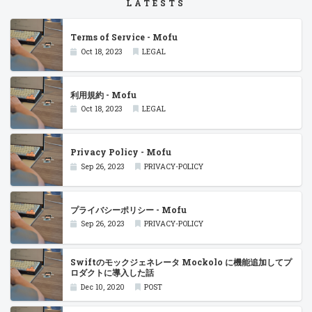
LATESTS
Terms of Service - Mofu
Oct 18, 2023
LEGAL
利用規約 - Mofu
Oct 18, 2023
LEGAL
Privacy Policy - Mofu
Sep 26, 2023
PRIVACY-POLICY
プライバシーポリシー - Mofu
Sep 26, 2023
PRIVACY-POLICY
Swiftのモックジェネレータ Mockolo に機能追加してプ
ロダクトに導入した話
Dec 10, 2020
POST