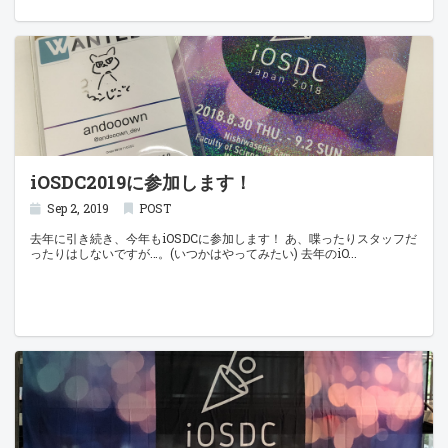
iOSDC2019に参加します！
Sep 2, 2019
POST
去年に引き続き、今年もiOSDCに参加します！ あ、喋ったりスタッフだ
ったりはしないですが…。(いつかはやってみたい) 去年のiO