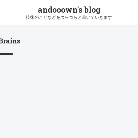
andooown's blog
技術のことなどをつらつらと書いていきます
Brains