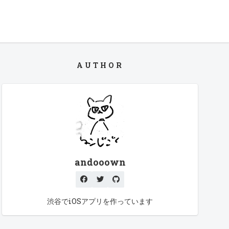
AUTHOR
andooown
渋谷でiOSアプリを作っています