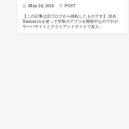
May 24, 2016
POST
【この記事は旧ブログから移転したものです】 現在、
Xamarinを使って学祭のアプリを開発中なのですが、
サーバサイドとクライアントサイドで友人