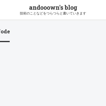
andooown's blog
技術のことなどをつらつらと書いていきます
ode