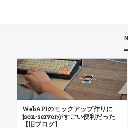
N
WebAPIのモックアップ作りに
json-serverがすごい便利だった
【旧ブログ】